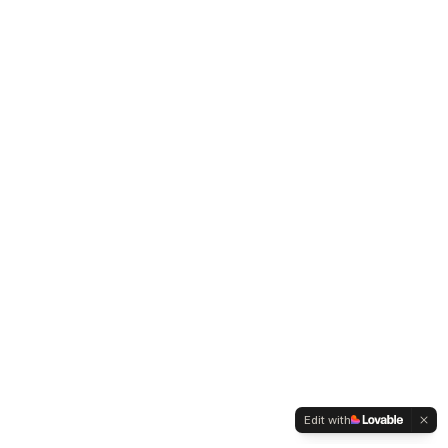
Edit with