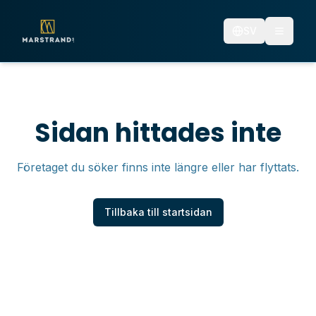
SV
Sidan hittades inte
Företaget du söker finns inte längre eller har flyttats.
Tillbaka till startsidan