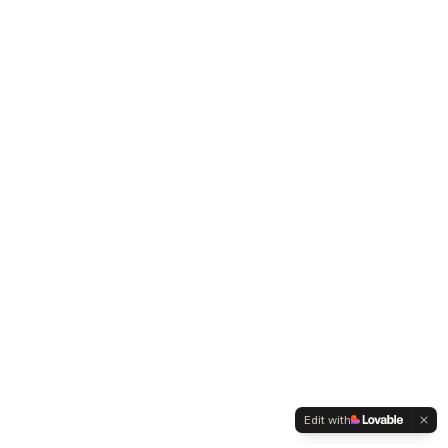
Edit with