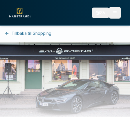
SV
Tillbaka till Shopping