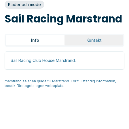
Kläder och mode
Sail Racing Marstrand
Info
Kontakt
Sail Racing Club House Marstrand.
marstrand.se är en guide till Marstrand. För fullständig information,
besök företagets egen webbplats.